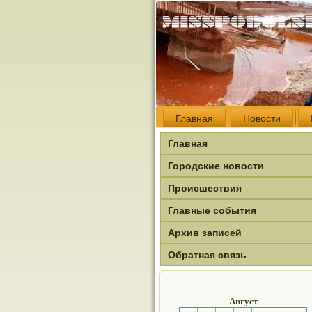
Главная
Новости
Главная
Городские новости
Происшествия
Главные события
Архив записей
Обратная связь
Август