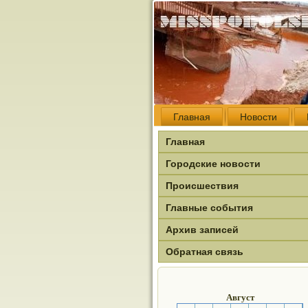
Главная
Новости
Главная
Городские новости
Происшествия
Главные события
Архив записей
Обратная связь
Август